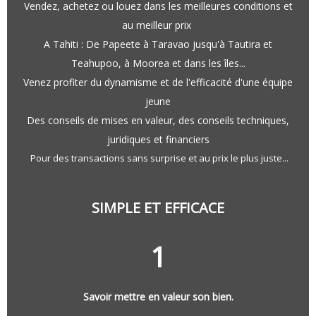
Vendez, achetez ou louez dans les meilleures conditions et
au meilleur prix
A Tahiti : De Papeete à Taravao jusqu'à Tautira et
Teahupoo, à Moorea et dans les îles...
Venez profiter du dynamisme et de l'efficacité d'une équipe
jeune
Des conseils de mises en valeur, des conseils techniques,
juridiques et financiers
Pour des transactions sans surprise et au prix le plus juste...
SIMPLE ET EFFICACE
1
Savoir mettre en valeur son bien.