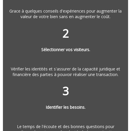
Grace à quelques conseils d'expériences pour augmenter la
valeur de votre bien sans en augmenter le coût.
2
Sélectionner vos visiteurs.
Vérifier les identités et s'assurer de la capacité juridique et
financière des parties à pouvoir réaliser une transaction.
3
Identifier les besoins.
Le temps de l'écoute et des bonnes questions pour