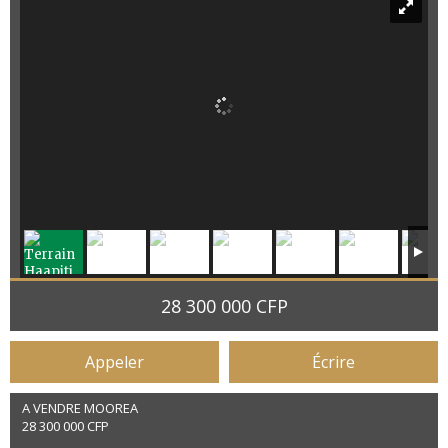
28 300 000 CFP
Appeler
Écrire
A VENDRE MOOREA
28 300 000 CFP