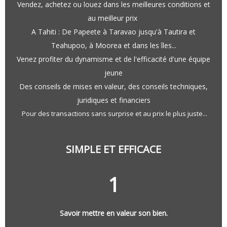
Vendez, achetez ou louez dans les meilleures conditions et
au meilleur prix
A Tahiti : De Papeete à Taravao jusqu'à Tautira et
Teahupoo, à Moorea et dans les îles...
Venez profiter du dynamisme et de l'efficacité d'une équipe
jeune
Des conseils de mises en valeur, des conseils techniques,
juridiques et financiers
Pour des transactions sans surprise et au prix le plus juste...
SIMPLE ET EFFICACE
1
Savoir mettre en valeur son bien.