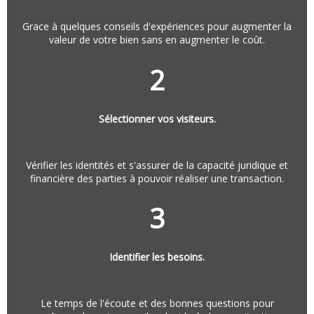
Grace à quelques conseils d'expériences pour augmenter la
valeur de votre bien sans en augmenter le coût.
2
Sélectionner vos visiteurs.
Vérifier les identités et s'assurer de la capacité juridique et
financière des parties à pouvoir réaliser une transaction.
3
Identifier les besoins.
Le temps de l'écoute et des bonnes questions pour